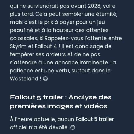
qui ne surviendrait pas avant 2028, voire
plus tard. Cela peut sembler une éternité,
mais c’est le prix à payer pour un jeu
peaufiné et à la hauteur des attentes
colossales. ⏳ Rappelez-vous l’attente entre
Skyrim et Fallout 4 ! Il est donc sage de
tempérer ses ardeurs et de ne pas
s’attendre à une annonce imminente. La
patience est une vertu, surtout dans le
Wasteland ! 😉
Fallout 5 trailer : Analyse des
premières images et vidéos
À l’heure actuelle, aucun
Fallout 5 trailer
officiel n’a été dévoilé. 😔