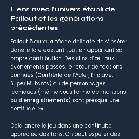
Liens avec l’univers établi de
Fallout et les générations
précédentes
Fallout 5
aura la tâche délicate de s’insérer
dans le lore existant tout en apportant sa
propre contribution. Des clins d’œil aux
événements passés, le retour de factions
connues (Confrérie de l’Acier, Enclave,
Super Mutants) ou de personnages
iconiques (même sous forme de mentions
ou d’enregistrements) sont presque une
certitude. 📜
Cela ancre le jeu dans une continuité
appréciée des fans. On peut espérer des