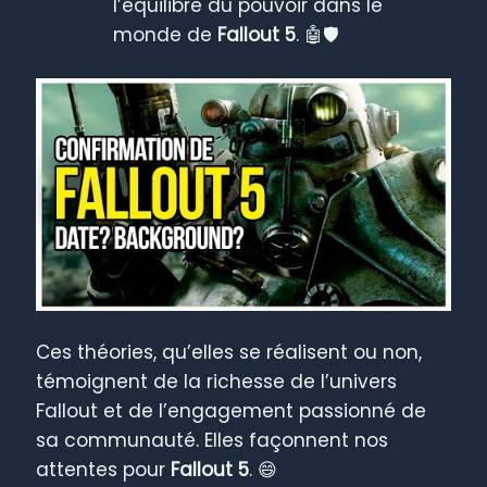
l’équilibre du pouvoir dans le
monde de
Fallout 5
. 🤖🛡️
Ces théories, qu’elles se réalisent ou non,
témoignent de la richesse de l’univers
Fallout et de l’engagement passionné de
sa communauté. Elles façonnent nos
attentes pour
Fallout 5
. 😄