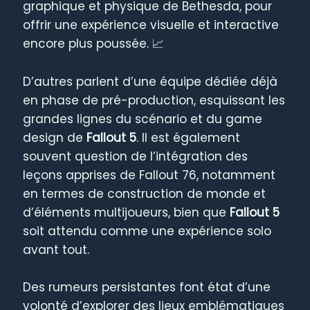
graphique et physique de Bethesda, pour
offrir une expérience visuelle et interactive
encore plus poussée. 📈
D’autres parlent d’une équipe dédiée déjà
en phase de pré-production, esquissant les
grandes lignes du scénario et du game
design de
Fallout 5
. Il est également
souvent question de l’intégration des
leçons apprises de Fallout 76, notamment
en termes de construction de monde et
d’éléments multijoueurs, bien que
Fallout 5
soit attendu comme une expérience solo
avant tout.
Des rumeurs persistantes font état d’une
volonté d’explorer des lieux emblématiques