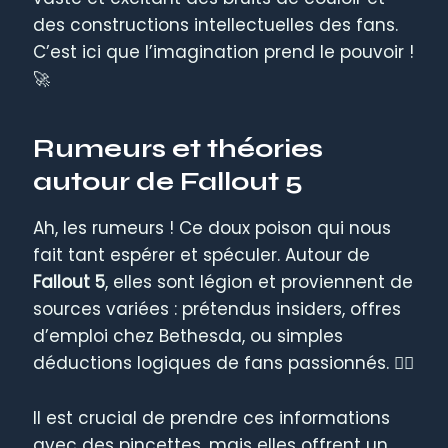
des constructions intellectuelles des fans.
C’est ici que l’imagination prend le pouvoir !
🚀
Rumeurs et théories
autour de Fallout 5
Ah, les rumeurs ! Ce doux poison qui nous
fait tant espérer et spéculer. Autour de
Fallout 5
, elles sont légion et proviennent de
sources variées : prétendus insiders, offres
d’emploi chez Bethesda, ou simples
déductions logiques de fans passionnés. 🕵️‍♀️
Il est crucial de prendre ces informations
avec des pincettes, mais elles offrent un