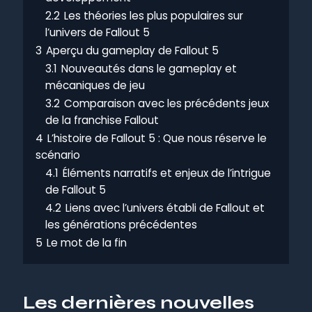
2.2
Les théories les plus populaires sur
l’univers de Fallout 5
3
Aperçu du gameplay de Fallout 5
3.1
Nouveautés dans le gameplay et
mécaniques de jeu
3.2
Comparaison avec les précédents jeux
de la franchise Fallout
4
L’histoire de Fallout 5 : Que nous réserve le
scénario
4.1
Éléments narratifs et enjeux de l’intrigue
de Fallout 5
4.2
Liens avec l’univers établi de Fallout et
les générations précédentes
5
Le mot de la fin
Les dernières nouvelles