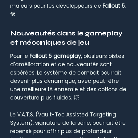
majeurs pour les développeurs de
Fallout 5
.
🛠️
Nouveautés dans le gameplay
et mécaniques de jeu
Pour le
Fallout 5 gameplay
, plusieurs pistes
d’amélioration et de nouveautés sont
espérées. Le système de combat pourrait
devenir plus dynamique, avec peut-être
une meilleure IA ennemie et des options de
couverture plus fluides. 💥
Le V.A.T.S. (Vault-Tec Assisted Targeting
System), signature de la série, pourrait être
repensé pour offrir plus de profondeur