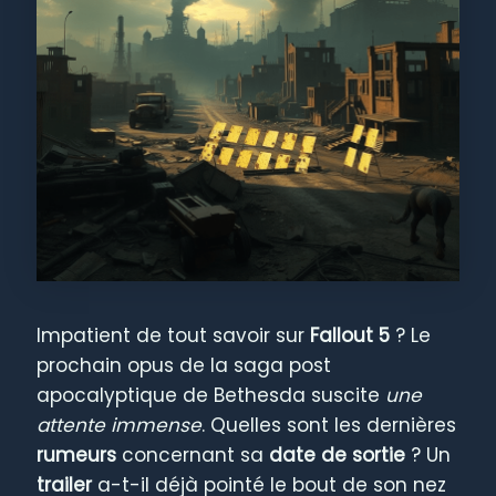
Impatient de tout savoir sur
Fallout 5
? Le
prochain opus de la saga post
apocalyptique de Bethesda suscite
une
attente immense
. Quelles sont les dernières
rumeurs
concernant sa
date de sortie
? Un
trailer
a-t-il déjà pointé le bout de son nez