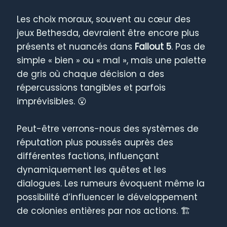
Les choix moraux, souvent au cœur des
jeux Bethesda, devraient être encore plus
présents et nuancés dans
Fallout 5
. Pas de
simple « bien » ou « mal », mais une palette
de gris où chaque décision a des
répercussions tangibles et parfois
imprévisibles. 😮
Peut-être verrons-nous des systèmes de
réputation plus poussés auprès des
différentes factions, influençant
dynamiquement les quêtes et les
dialogues. Les rumeurs évoquent même la
possibilité d’influencer le développement
de colonies entières par nos actions. 🏗️