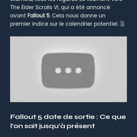
The Elder Scrolls VI, qui a été annoncé
avant
Fallout 5
. Cela nous donne un
premier indice sur le calendrier potentiel. 🗓️
Fallout 5 date de sortie : Ce que
l’on sait jusqu’à présent