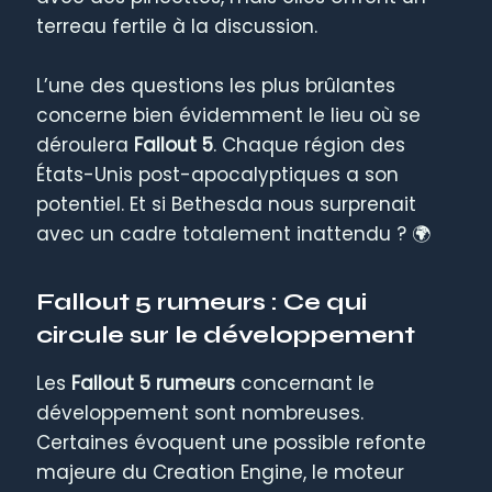
terreau fertile à la discussion.
L’une des questions les plus brûlantes
concerne bien évidemment le lieu où se
déroulera
Fallout 5
. Chaque région des
États-Unis post-apocalyptiques a son
potentiel. Et si Bethesda nous surprenait
avec un cadre totalement inattendu ? 🌍
Fallout 5 rumeurs : Ce qui
circule sur le développement
Les
Fallout 5 rumeurs
concernant le
développement sont nombreuses.
Certaines évoquent une possible refonte
majeure du Creation Engine, le moteur