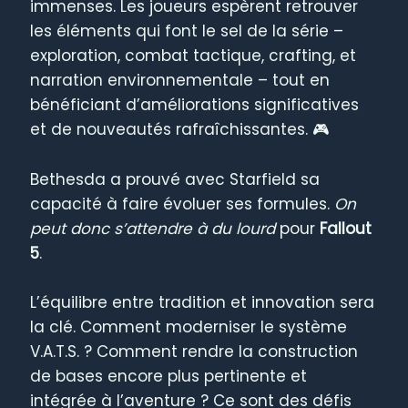
immenses. Les joueurs espèrent retrouver
les éléments qui font le sel de la série –
exploration, combat tactique, crafting, et
narration environnementale – tout en
bénéficiant d’améliorations significatives
et de nouveautés rafraîchissantes. 🎮
Bethesda a prouvé avec Starfield sa
capacité à faire évoluer ses formules.
On
peut donc s’attendre à du lourd
pour
Fallout
5
.
L’équilibre entre tradition et innovation sera
la clé. Comment moderniser le système
V.A.T.S. ? Comment rendre la construction
de bases encore plus pertinente et
intégrée à l’aventure ? Ce sont des défis