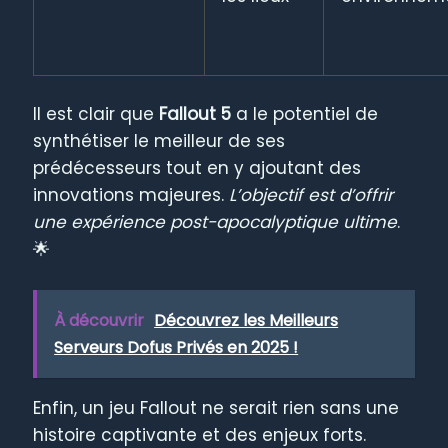
Il est clair que
Fallout 5
a le potentiel de
synthétiser le meilleur de ses
prédécesseurs tout en y ajoutant des
innovations majeures.
L’objectif est d’offrir
une expérience post-apocalyptique ultime
.
🌟
À découvrir
Découvrez les Meilleurs
Serveurs Dofus Privés en 2025 !
Enfin, un jeu Fallout ne serait rien sans une
histoire captivante et des enjeux forts.