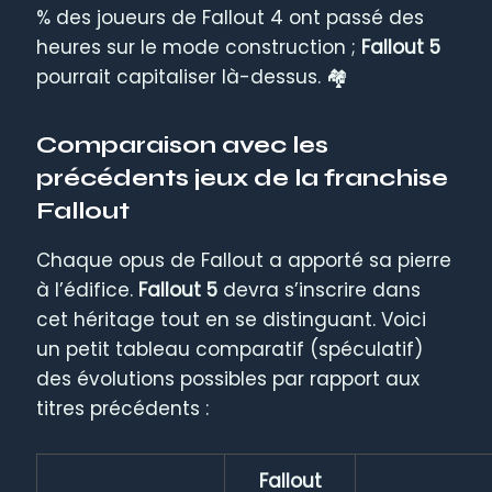
% des joueurs de Fallout 4 ont passé des
heures sur le mode construction ;
Fallout 5
pourrait capitaliser là-dessus. 🏘️
Comparaison avec les
précédents jeux de la franchise
Fallout
Chaque opus de Fallout a apporté sa pierre
à l’édifice.
Fallout 5
devra s’inscrire dans
cet héritage tout en se distinguant. Voici
un petit tableau comparatif (spéculatif)
des évolutions possibles par rapport aux
titres précédents :
Fallout