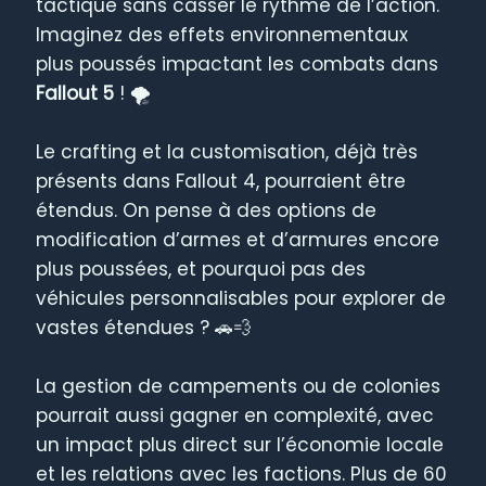
tactique sans casser le rythme de l’action.
Imaginez des effets environnementaux
plus poussés impactant les combats dans
Fallout 5
! 🌪️
Le crafting et la customisation, déjà très
présents dans Fallout 4, pourraient être
étendus. On pense à des options de
modification d’armes et d’armures encore
plus poussées, et pourquoi pas des
véhicules personnalisables pour explorer de
vastes étendues ? 🚗💨
La gestion de campements ou de colonies
pourrait aussi gagner en complexité, avec
un impact plus direct sur l’économie locale
et les relations avec les factions. Plus de 60