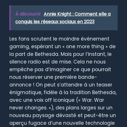
À découvrir
Annie Knight : Comment elle a
conquis les réseaux sociaux en 2023
Les fans scrutent le moindre événement
gaming, espérant un « one more thing » de
la part de Bethesda. Mais pour l’instant, le
silence radio est de mise. Cela ne nous
empêche pas d’imaginer ce que pourrait
nous réserver une première bande-
annonce ! On peut s’attendre à un teaser
énigmatique, fidèle à la tradition Bethesda,
avec une voix off iconique (« War. War
never changes. »), des plans larges sur un
nouveau paysage dévasté et peut-être un
aperçu fugace d’une nouvelle technologie