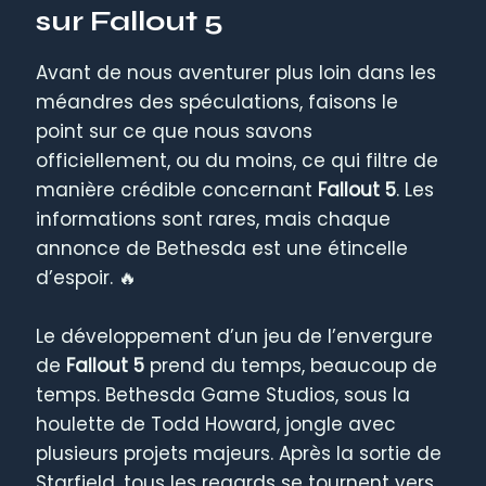
sur Fallout 5
Avant de nous aventurer plus loin dans les
méandres des spéculations, faisons le
point sur ce que nous savons
officiellement, ou du moins, ce qui filtre de
manière crédible concernant
Fallout 5
. Les
informations sont rares, mais chaque
annonce de Bethesda est une étincelle
d’espoir. 🔥
Le développement d’un jeu de l’envergure
de
Fallout 5
prend du temps, beaucoup de
temps. Bethesda Game Studios, sous la
houlette de Todd Howard, jongle avec
plusieurs projets majeurs. Après la sortie de
Starfield, tous les regards se tournent vers