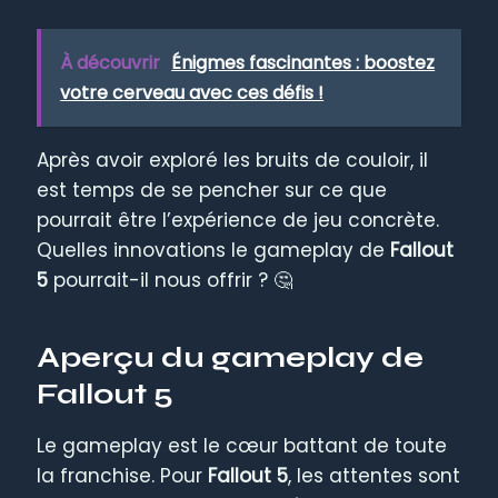
À découvrir
Énigmes fascinantes : boostez
votre cerveau avec ces défis !
Après avoir exploré les bruits de couloir, il
est temps de se pencher sur ce que
pourrait être l’expérience de jeu concrète.
Quelles innovations le gameplay de
Fallout
5
pourrait-il nous offrir ? 🤔
Aperçu du gameplay de
Fallout 5
Le gameplay est le cœur battant de toute
la franchise. Pour
Fallout 5
, les attentes sont