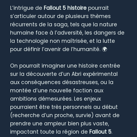
L’intrigue de
Fallout 5 histoire
pourrait
s’articuler autour de plusieurs thèmes
récurrents de la saga, tels que la nature
humaine face à l’adversité, les dangers de
la technologie non maîtrisée, et la lutte
pour définir l’avenir de l’humanité. 🌍
On pourrait imaginer une histoire centrée
sur la découverte d’un Abri expérimental
aux conséquences désastreuses, ou la
montée d’une nouvelle faction aux
ambitions démesurées. Les enjeux
pourraient être très personnels au début
(recherche d’un proche, survie) avant de
prendre une ampleur bien plus vaste,
impactant toute la région de
Fallout 5
.