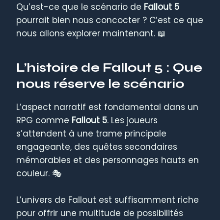
Qu’est-ce que le scénario de
Fallout 5
pourrait bien nous concocter ? C’est ce que
nous allons explorer maintenant. 📖
L’histoire de Fallout 5 : Que
nous réserve le scénario
L’aspect narratif est fondamental dans un
RPG comme
Fallout 5
. Les joueurs
s’attendent à une trame principale
engageante, des quêtes secondaires
mémorables et des personnages hauts en
couleur. 🎭
L’univers de Fallout est suffisamment riche
pour offrir une multitude de possibilités