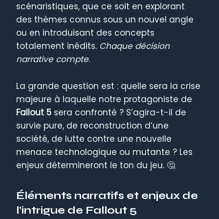
scénaristiques, que ce soit en explorant
des thèmes connus sous un nouvel angle
ou en introduisant des concepts
totalement inédits.
Chaque décision
narrative compte
.
La grande question est : quelle sera la crise
majeure à laquelle notre protagoniste de
Fallout 5
sera confronté ? S’agira-t-il de
survie pure, de reconstruction d’une
société, de lutte contre une nouvelle
menace technologique ou mutante ? Les
enjeux détermineront le ton du jeu. 🤔
Éléments narratifs et enjeux de
l’intrigue de Fallout 5