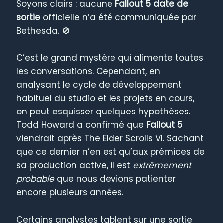
Soyons clairs : aucune
Fallout 5 date de
sortie
officielle n’a été communiquée par
Bethesda. 🚫
C’est le grand mystère qui alimente toutes
les conversations. Cependant, en
analysant le cycle de développement
habituel du studio et les projets en cours,
on peut esquisser quelques hypothèses.
Todd Howard a confirmé que
Fallout 5
viendrait après The Elder Scrolls VI. Sachant
que ce dernier n’en est qu’aux prémices de
sa production active, il est
extrêmement
probable
que nous devions patienter
encore plusieurs années.
Certains analystes tablent sur une sortie