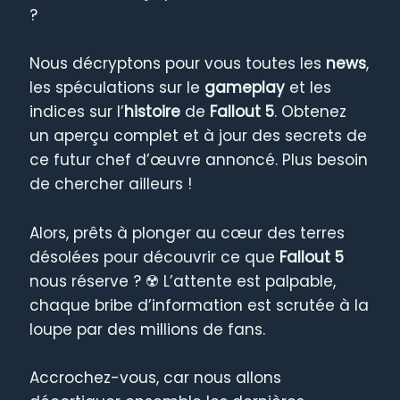
?
Nous décryptons pour vous toutes les
news
,
les spéculations sur le
gameplay
et les
indices sur l’
histoire
de
Fallout 5
. Obtenez
un aperçu complet et à jour des secrets de
ce futur chef d’œuvre annoncé. Plus besoin
de chercher ailleurs !
Alors, prêts à plonger au cœur des terres
désolées pour découvrir ce que
Fallout 5
nous réserve ? ☢️ L’attente est palpable,
chaque bribe d’information est scrutée à la
loupe par des millions de fans.
Accrochez-vous, car nous allons