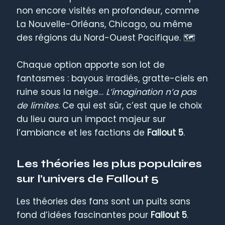
non encore visités en profondeur, comme
La Nouvelle-Orléans, Chicago, ou même
des régions du Nord-Ouest Pacifique. 🗺️
Chaque option apporte son lot de
fantasmes : bayous irradiés, gratte-ciels en
ruine sous la neige…
L’imagination n’a pas
de limites
. Ce qui est sûr, c’est que le choix
du lieu aura un impact majeur sur
l’ambiance et les factions de
Fallout 5
.
Les théories les plus populaires
sur l’univers de Fallout 5
Les théories des fans sont un puits sans
fond d’idées fascinantes pour
Fallout 5
.