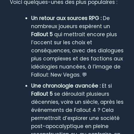
Voici quelques-unes des plus populaires :
Un retour aux sources RPG :
De
nombreux joueurs espèrent un
Fallout 5
qui mettrait encore plus
l’accent sur les choix et
conséquences, avec des dialogues
plus complexes et des factions aux
idéologies nuancées, à l’image de
Fallout: New Vegas. 💬
Une chronologie avancée :
Et si
Fallout 5
se déroulait plusieurs
décennies, voire un siècle, après les
événements de Fallout 4 ? Cela
permettrait d’explorer une société
post-apocalyptique en pleine