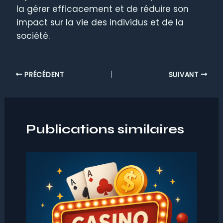
la gérer efficacement et de réduire son
impact sur la vie des individus et de la
société.
PRÉCÉDENT
SUIVANT
Publications similaires