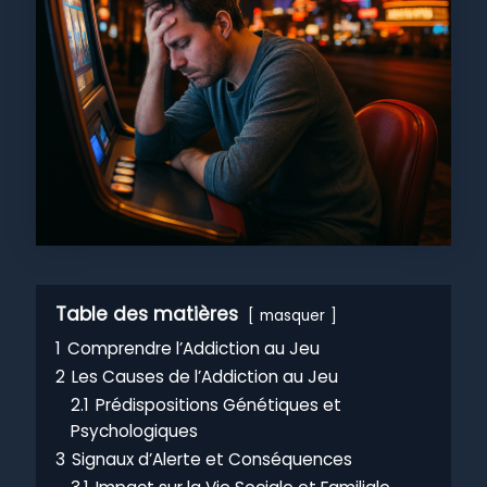
Table des matières
masquer
1
Comprendre l’Addiction au Jeu
2
Les Causes de l’Addiction au Jeu
2.1
Prédispositions Génétiques et
Psychologiques
3
Signaux d’Alerte et Conséquences