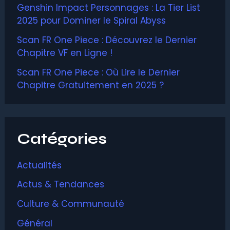
Genshin Impact Personnages : La Tier List
2025 pour Dominer le Spiral Abyss
Scan FR One Piece : Découvrez le Dernier
Chapitre VF en Ligne !
Scan FR One Piece : Où Lire le Dernier
Chapitre Gratuitement en 2025 ?
Catégories
Actualités
Actus & Tendances
Culture & Communauté
Général