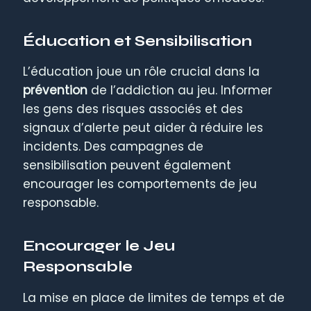
Éducation et Sensibilisation
L’éducation joue un rôle crucial dans la
prévention
de l’addiction au jeu. Informer
les gens des risques associés et des
signaux d’alerte peut aider à réduire les
incidents. Des campagnes de
sensibilisation peuvent également
encourager les comportements de jeu
responsable.
Encourager le Jeu
Responsable
La mise en place de limites de temps et de