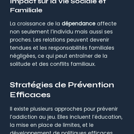
Impact sur la Vie Sociale et
Familiale
La croissance de la
dépendance
affecte
non seulement l’individu mais aussi ses
proches. Les relations peuvent devenir
tendues et les responsabilités familiales
négligées, ce qui peut entraîner de la
solitude et des conflits familiaux.
Stratégies de Prévention
Efficaces
Il existe plusieurs approches pour prévenir
l’addiction au jeu. Elles incluent l’éducation,
la mise en place de limites, et le
développement de politiques efficaces.