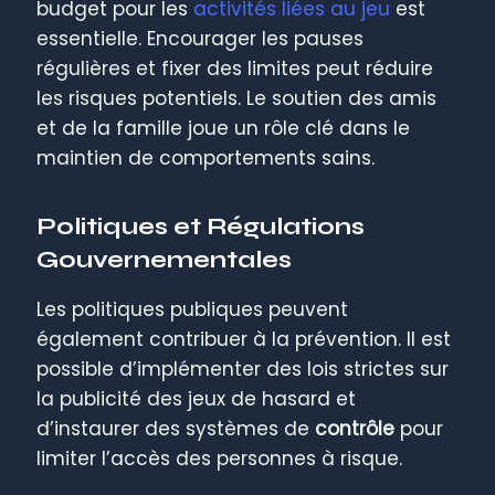
budget pour les
activités liées au jeu
est
essentielle. Encourager les pauses
régulières et fixer des limites peut réduire
les risques potentiels. Le soutien des amis
et de la famille joue un rôle clé dans le
maintien de comportements sains.
Politiques et Régulations
Gouvernementales
Les politiques publiques peuvent
également contribuer à la prévention. Il est
possible d’implémenter des lois strictes sur
la publicité des jeux de hasard et
d’instaurer des systèmes de
contrôle
pour
limiter l’accès des personnes à risque.