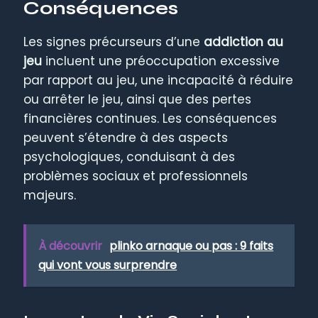
Conséquences
Les signes précurseurs d’une
addiction au
jeu
incluent une préoccupation excessive
par rapport au jeu, une incapacité à réduire
ou arrêter le jeu, ainsi que des pertes
financières continues. Les conséquences
peuvent s’étendre à des aspects
psychologiques, conduisant à des
problèmes sociaux et professionnels
majeurs.
À découvrir
plinko arnaque ou pas : 9 faits
qui vont vous surprendre