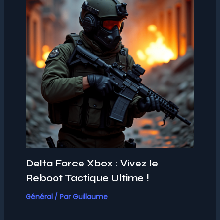
Delta Force Xbox : Vivez le
Reboot Tactique Ultime !
Général
/ Par
Guillaume