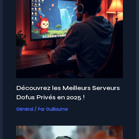
Découvrez les Meilleurs Serveurs
Dofus Privés en 2025 !
Général
/ Par
Guillaume