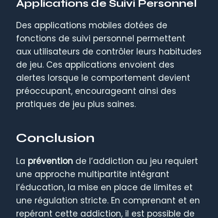
Applications de Suivi Personnel
Des applications mobiles dotées de
fonctions de suivi personnel permettent
aux utilisateurs de contrôler leurs habitudes
de jeu. Ces applications envoient des
alertes lorsque le comportement devient
préoccupant, encourageant ainsi des
pratiques de jeu plus saines.
Conclusion
La
prévention
de l’addiction au jeu requiert
une approche multipartite intégrant
l’éducation, la mise en place de limites et
une régulation stricte. En comprenant et en
repérant cette addiction, il est possible de