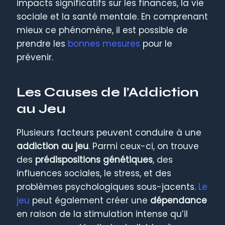
impacts significatifs sur les finances, la vie
sociale et la santé mentale. En comprenant
mieux ce phénomène, il est possible de
prendre les
bonnes mesures
pour le
prévenir.
Les Causes de l’Addiction
au Jeu
Plusieurs facteurs peuvent conduire à une
addiction au jeu
. Parmi ceux-ci, on trouve
des
prédispositions génétiques
, des
influences sociales, le stress, et des
problèmes psychologiques sous-jacents.
Le
jeu
peut également créer une
dépendance
en raison de la stimulation intense qu’il