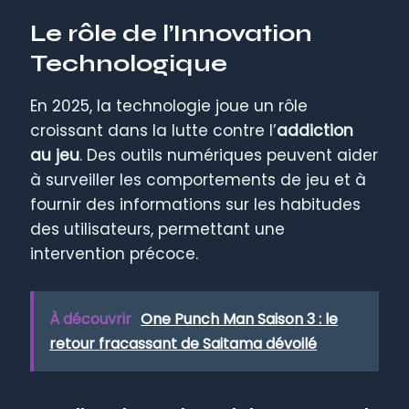
Le rôle de l’Innovation
Technologique
En 2025, la technologie joue un rôle
croissant dans la lutte contre l’
addiction
au jeu
. Des outils numériques peuvent aider
à surveiller les comportements de jeu et à
fournir des informations sur les habitudes
des utilisateurs, permettant une
intervention précoce.
À découvrir
One Punch Man Saison 3 : le
retour fracassant de Saitama dévoilé