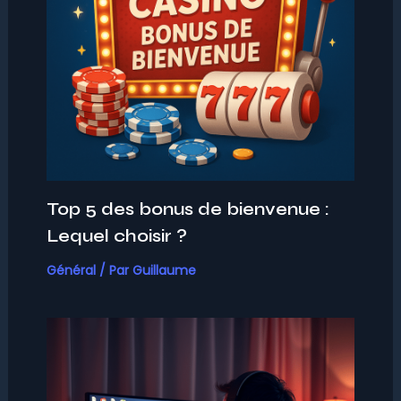
Top 5 des bonus de bienvenue :
Lequel choisir ?
Général
/ Par
Guillaume