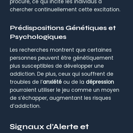
procure, ce qui incite les individus à
chercher continuellement cette excitation.
Prédispositions Génétiques et
Psychologiques
Les recherches montrent que certaines
personnes peuvent être génétiquement
plus susceptibles de développer une
addiction. De plus, ceux qui souffrent de
troubles de l’
anxiété
ou de la
dépression
pourraient utiliser le jeu comme un moyen
de s’échapper, augmentant les risques
d’addiction.
Signaux d’Alerte et