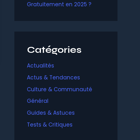
Gratuitement en 2025 ?
Catégories
Actualités
Actus & Tendances
Culture & Communauté
Général
Guides & Astuces
Tests & Critiques