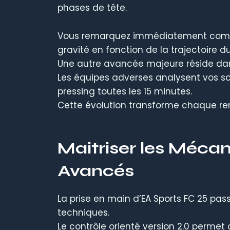
phases de tête.
Vous remarquez immédiatement comme
gravité en fonction de la trajectoire du
Une autre avancée majeure réside dans 
Les équipes adverses analysent vos sc
pressing toutes les 15 minutes.
Cette évolution transforme chaque ren
Maitriser les Mécan
Avancés
La prise en main d’EA Sports FC 25 pas
techniques.
Le contrôle orienté version 2.0 permet 