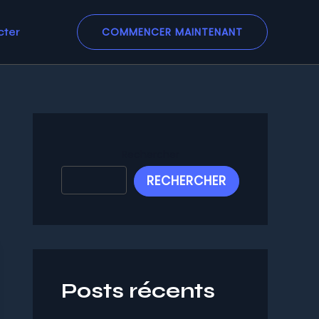
COMMENCER MAINTENANT
cter
Rechercher
RECHERCHER
Posts récents