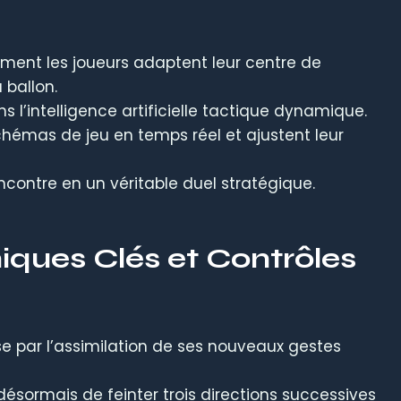
nt les joueurs adaptent leur centre de
 ballon.
l’intelligence artificielle tactique dynamique.
hémas de jeu en temps réel et ajustent leur
contre en un véritable duel stratégique.
iques Clés et Contrôles
se par l’assimilation de ses nouveaux gestes
désormais de feinter trois directions successives