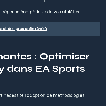
la dépense énergétique de vos athlètes.
ret des pros enfin révélé
antes : Optimiser
 dans EA Sports
rt nécessite l’adoption de méthodologies