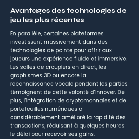
Avantages des technologies de
jeu les plus récentes
En parallèle, certaines plateformes
investissent massivement dans des
technologies de pointe pour offrir aux
joueurs une expérience fluide et immersive.
Les salles de croupiers en direct, les
graphismes 3D ou encore la
reconnaissance vocale pendant les parties
témoignent de cette volonté d’innover. De
plus, l’intégration de cryptomonnaies et de
portefeuilles numériques a
considérablement amélioré la rapidité des
transactions, réduisant à quelques heures
le délai pour recevoir ses gains.