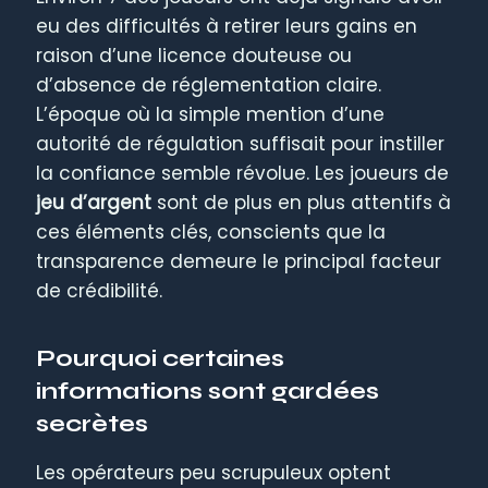
eu des difficultés à retirer leurs gains en
raison d’une licence douteuse ou
d’absence de réglementation claire.
L’époque où la simple mention d’une
autorité de régulation suffisait pour instiller
la confiance semble révolue. Les joueurs de
jeu d’argent
sont de plus en plus attentifs à
ces éléments clés, conscients que la
transparence demeure le principal facteur
de crédibilité.
Pourquoi certaines
informations sont gardées
secrètes
Les opérateurs peu scrupuleux optent