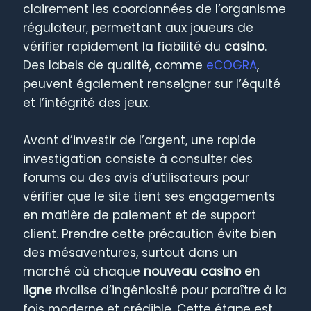
clairement les coordonnées de l’organisme
régulateur, permettant aux joueurs de
vérifier rapidement la fiabilité du
casino
.
Des labels de qualité, comme
eCOGRA
,
peuvent également renseigner sur l’équité
et l’intégrité des jeux.
Avant d’investir de l’argent, une rapide
investigation consiste à consulter des
forums ou des avis d’utilisateurs pour
vérifier que le site tient ses engagements
en matière de paiement et de support
client. Prendre cette précaution évite bien
des mésaventures, surtout dans un
marché où chaque
nouveau casino en
ligne
rivalise d’ingéniosité pour paraître à la
fois moderne et crédible. Cette étape est