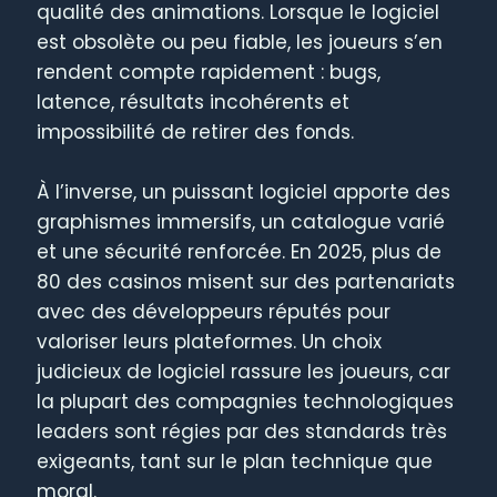
qualité des animations. Lorsque le logiciel
est obsolète ou peu fiable, les joueurs s’en
rendent compte rapidement : bugs,
latence, résultats incohérents et
impossibilité de retirer des fonds.
À l’inverse, un puissant logiciel apporte des
graphismes immersifs, un catalogue varié
et une sécurité renforcée. En 2025, plus de
80 des casinos misent sur des partenariats
avec des développeurs réputés pour
valoriser leurs plateformes. Un choix
judicieux de logiciel rassure les joueurs, car
la plupart des compagnies technologiques
leaders sont régies par des standards très
exigeants, tant sur le plan technique que
moral.