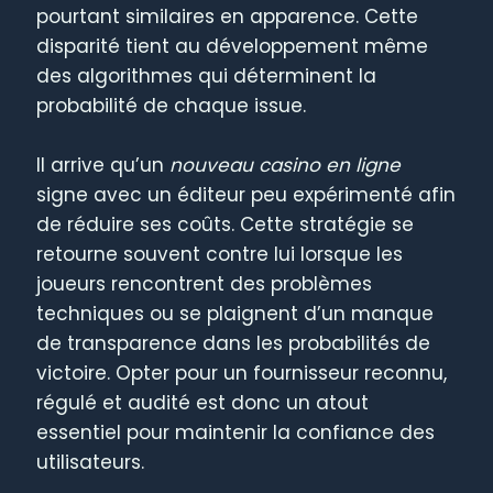
pourtant similaires en apparence. Cette
disparité tient au développement même
des algorithmes qui déterminent la
probabilité de chaque issue.
Il arrive qu’un
nouveau casino en ligne
signe avec un éditeur peu expérimenté afin
de réduire ses coûts. Cette stratégie se
retourne souvent contre lui lorsque les
joueurs rencontrent des problèmes
techniques ou se plaignent d’un manque
de transparence dans les probabilités de
victoire. Opter pour un fournisseur reconnu,
régulé et audité est donc un atout
essentiel pour maintenir la confiance des
utilisateurs.