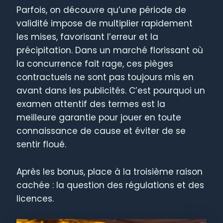
Parfois, on découvre qu’une période de
validité impose de multiplier rapidement
les mises, favorisant l’erreur et la
précipitation. Dans un marché florissant où
la concurrence fait rage, ces pièges
contractuels ne sont pas toujours mis en
avant dans les publicités. C’est pourquoi un
examen attentif des termes est la
meilleure garantie pour jouer en toute
connaissance de cause et éviter de se
sentir floué.
Après les bonus, place à la troisième raison
cachée : la question des régulations et des
licences.