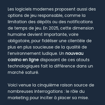
Les logiciels modernes proposent aussi des
options de jeu responsable, comme la
limitation des dépôts ou des notifications
de temps de jeu. En 2025, cette dimension
humaine devient importante, voire
obligatoire, pour fidéliser une clientèle de
plus en plus soucieuse de la qualité de
l’environnement ludique. Un
nouveau
casino en ligne
disposant de ces atouts
technologiques fait la différence dans un
marché saturé.
Voici venue la cinquième raison source de
nombreuses interrogations : le rôle du
marketing pour inciter à placer sa mise.