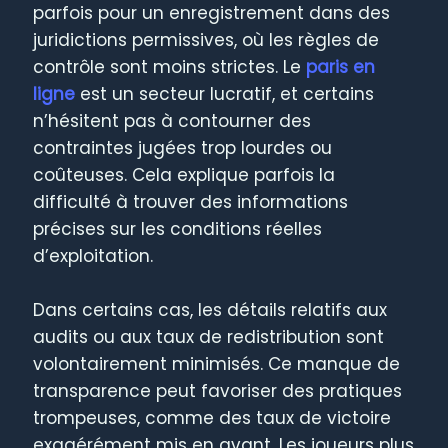
parfois pour un enregistrement dans des
juridictions permissives, où les règles de
contrôle sont moins strictes. Le
paris en
ligne
est un secteur lucratif, et certains
n’hésitent pas à contourner des
contraintes jugées trop lourdes ou
coûteuses. Cela explique parfois la
difficulté à trouver des informations
précises sur les conditions réelles
d’exploitation.
Dans certains cas, les détails relatifs aux
audits ou aux taux de redistribution sont
volontairement minimisés. Ce manque de
transparence peut favoriser des pratiques
trompeuses, comme des taux de victoire
exagérément mis en avant. Les joueurs plus