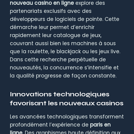
nouveau casino en ligne
explore des
partenariats exclusifs avec des
développeurs de logiciels de pointe. Cette
démarche leur permet d’enrichir
rapidement leur catalogue de jeux,
couvrant aussi bien les machines à sous
que la roulette, le blackjack ou les jeux live.
Dans cette recherche perpétuelle de
nouveautés, la concurrence s’intensifie et
la qualité progresse de façon constante.
Innovations technologiques
favorisant les nouveaux casinos
Les avancées technologiques transforment
profondément l’expérience de
paris en
ligne
. Des graphismes haute définition aux