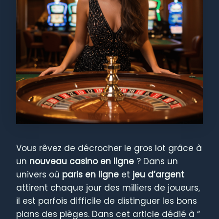
Vous rêvez de décrocher le gros lot grâce à
un
nouveau casino en ligne
? Dans un
univers où
paris en ligne
et
jeu d’argent
attirent chaque jour des milliers de joueurs,
il est parfois difficile de distinguer les bons
plans des pièges. Dans cet article dédié à “