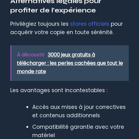
Alternatives légales pour
profiter de l’expérience
Privilégiez toujours les
stores officiels
pour
acquérir votre copie en toute sérénité.
À découvrir
3000 jeux gratuits à
télécharger : les perles cachées que tout le
monde rate
Les avantages sont incontestables :
Accès aux mises à jour correctives
et contenus additionnels
Compatibilité garantie avec votre
matériel