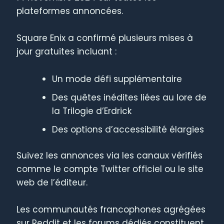
plateformes annoncées.
Square Enix a confirmé plusieurs mises à
jour gratuites incluant :
Un mode défi supplémentaire
Des quêtes inédites liées au lore de
la Trilogie d’Erdrick
Des options d’accessibilité élargies
Suivez les annonces via les canaux vérifiés
comme le compte Twitter officiel ou le site
web de l’éditeur.
Les communautés francophones agrégées
sur Reddit et les forums dédiés constituent