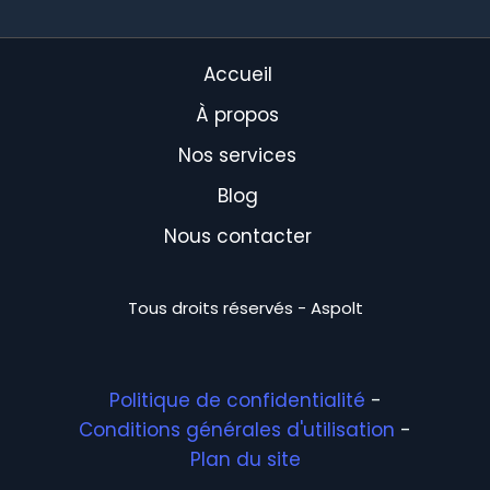
Accueil
À propos
Nos services
Blog
Nous contacter
Tous droits réservés - Aspolt
Politique de confidentialité
-
Conditions générales d'utilisation
-
Plan du site