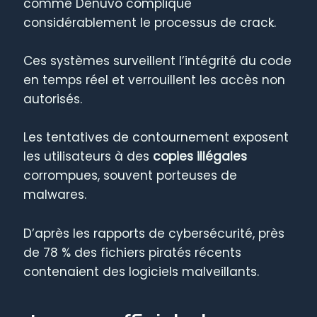
comme Denuvo complique
considérablement le processus de crack.
Ces systèmes surveillent l’intégrité du code
en temps réel et verrouillent les accès non
autorisés.
Les tentatives de contournement exposent
les utilisateurs à des
copies illégales
corrompues, souvent porteuses de
malwares.
D’après les rapports de cybersécurité, près
de 78 % des fichiers piratés récents
contenaient des logiciels malveillants.