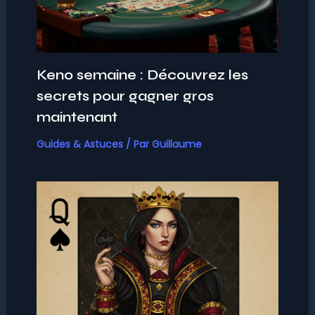
Keno semaine : Découvrez les
secrets pour gagner gros
maintenant
Guides & Astuces
/ Par
Guillaume