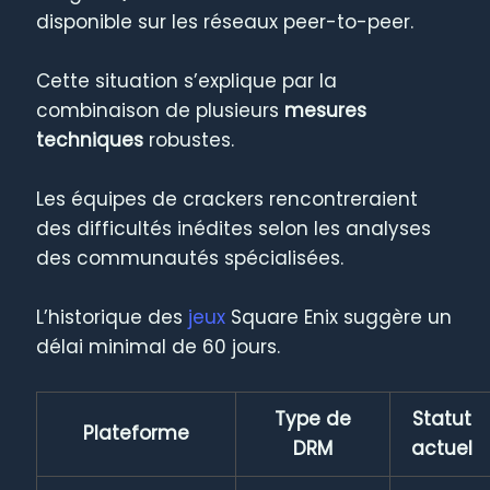
disponible sur les réseaux peer-to-peer.
Cette situation s’explique par la
combinaison de plusieurs
mesures
techniques
robustes.
Les équipes de crackers rencontreraient
des difficultés inédites selon les analyses
des communautés spécialisées.
L’historique des
jeux
Square Enix suggère un
délai minimal de 60 jours.
Type de
Statut
Plateforme
DRM
actuel