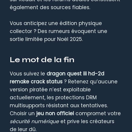
également des sources fiables.
Vous anticipez une édition physique
collector ? Des rumeurs évoquent une
sortie limitée pour Noël 2025.
Le mot de la fin
Vous suivez le
dragon quest iii hd-2d
remake crack status
? Retenez qu’aucune
version piratée n’est exploitable
actuellement, les protections DRM
multisupports résistant aux tentatives.
Choisir un
jeu non officiel
compromet votre
sécurité numérique
et prive les créateurs
de leur dû.