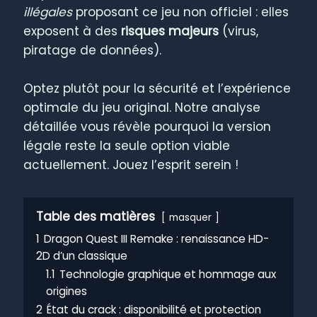
illégales
proposant ce jeu non officiel : elles
exposent à des
risques majeurs
(virus,
piratage de données).
Optez plutôt pour la sécurité et l’expérience
optimale du jeu original. Notre analyse
détaillée vous révèle pourquoi la version
légale reste la seule option viable
actuellement. Jouez l’esprit serein !
Table des matières
masquer
1
Dragon Quest III Remake : renaissance HD-
2D d’un classique
1.1
Technologie graphique et hommage aux
origines
2
État du crack : disponibilité et protection