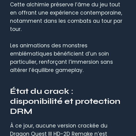
Cette alchimie préserve l’âme du jeu tout
en offrant une expérience contemporaine,
notamment dans les combats au tour par
tour.
Les animations des monstres
emblématiques bénéficient d’un soin
particulier, renforçant l’immersion sans
altérer l’équilibre gameplay.
État du crack :
disponibilité et protection
DRM
À ce jour, aucune version crackée du
Dragon Quest III HD-2D Remake n’est