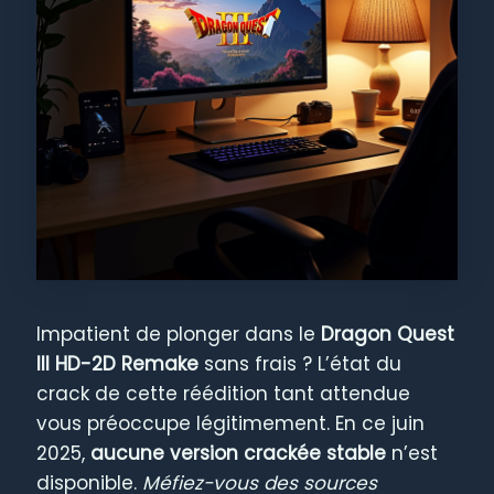
Impatient de plonger dans le
Dragon Quest
III HD-2D Remake
sans frais ? L’état du
crack de cette réédition tant attendue
vous préoccupe légitimement. En ce juin
2025,
aucune version crackée stable
n’est
disponible.
Méfiez-vous des sources