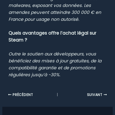
malwares, exposant vos données. Les
amendes peuvent atteindre 300 000 € en
France pour usage non autorisé.
Quels avantages offre l’achat légal sur
Steam ?
Outre le soutien aux développeurs, vous
bénéficiez des mises à jour gratuites, de la
compatibilité garantie et de promotions
régulières jusqu’à -30%.
PRÉCÉDENT
SUIVANT