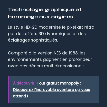
Technologie graphique et
hommage aux origines
Le style HD-2D modernise le pixel art rétro
par des effets 3D dynamiques et des
éclairages sophistiqués.
Comparé à la version NES de 1988, les
environnements gagnent en profondeur
avec des décors multidimensionnels.
À découvrir
Tour gratuit monopoly :
Découvrez l'incroyable aventure qui vous
attend !