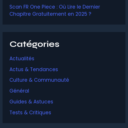
Scan FR One Piece : Où Lire le Dernier
Chapitre Gratuitement en 2025 ?
Catégories
Actualités
Actus & Tendances
Culture & Communauté
Général
Guides & Astuces
Tests & Critiques