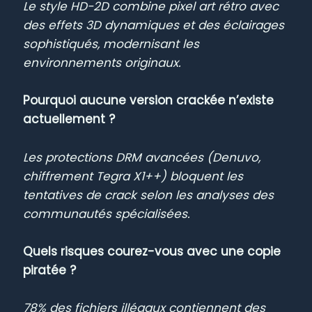
Le style HD-2D combine pixel art rétro avec
des effets 3D dynamiques et des éclairages
sophistiqués, modernisant les
environnements originaux.
Pourquoi aucune version crackée n’existe
actuellement ?
Les protections DRM avancées (Denuvo,
chiffrement Tegra X1++) bloquent les
tentatives de crack selon les analyses des
communautés spécialisées.
Quels risques courez-vous avec une copie
piratée ?
78% des fichiers illégaux contiennent des