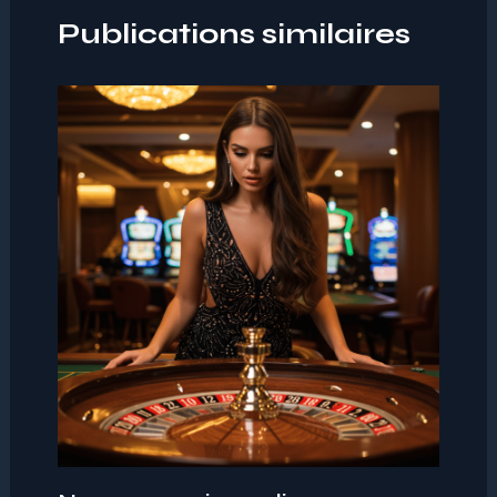
Publications similaires