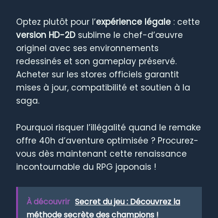
Optez plutôt pour l’
expérience légale
: cette
version HD-2D
sublime le chef-d’œuvre
originel avec ses environnements
redessinés et son gameplay préservé.
Acheter sur les stores officiels garantit
mises à jour, compatibilité et soutien à la
saga.
Pourquoi risquer l’illégalité quand le remake
offre 40h d’aventure optimisée ? Procurez-
vous dès maintenant cette renaissance
incontournable du RPG japonais !
À découvrir
Secret du jeu : Découvrez la
méthode secrète des champions !