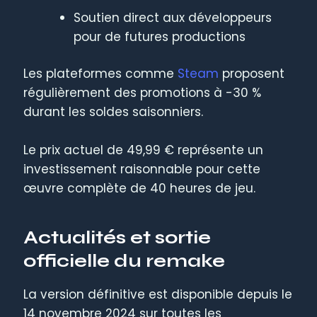
Soutien direct aux développeurs
pour de futures productions
Les plateformes comme
Steam
proposent
régulièrement des promotions à -30 %
durant les soldes saisonniers.
Le prix actuel de 49,99 € représente un
investissement raisonnable pour cette
œuvre complète de 40 heures de jeu.
Actualités et sortie
officielle du remake
La version définitive est disponible depuis le
14 novembre 2024 sur toutes les