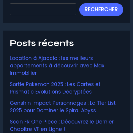
RECHERCHER
Posts récents
Location à Ajaccio : les meilleurs
appartements à découvrir avec Max
Immobilier
Sortie Pokemon 2025 : Les Cartes et
Prismatic Evolutions Décryptées
Genshin Impact Personnages : La Tier List
2025 pour Dominer le Spiral Abyss
Scan FR One Piece : Découvrez le Dernier
Chapitre VF en Ligne !