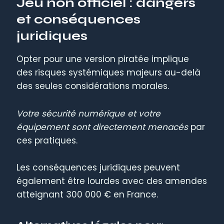
Jeu non officiel : dangers
et conséquences
juridiques
Opter pour une version piratée implique
des risques systémiques majeurs au-delà
des seules considérations morales.
Votre sécurité numérique et votre
équipement sont directement menacés
par
ces pratiques.
Les conséquences juridiques peuvent
également être lourdes avec des amendes
atteignant 300 000 € en France.