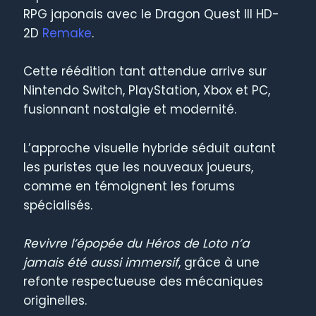
RPG japonais avec le Dragon Quest III HD-
2D
Remake
.
Cette réédition tant attendue arrive sur
Nintendo Switch, PlayStation, Xbox et PC,
fusionnant nostalgie et modernité.
L’approche visuelle hybride séduit autant
les puristes que les nouveaux joueurs,
comme en témoignent les forums
spécialisés.
Revivre l’épopée du Héros de Loto n’a
jamais été aussi immersif
, grâce à une
refonte respectueuse des mécaniques
originelles.