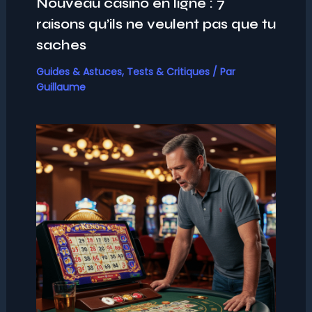
Nouveau casino en ligne : 7
raisons qu’ils ne veulent pas que tu
saches
Guides & Astuces
,
Tests & Critiques
/ Par
Guillaume