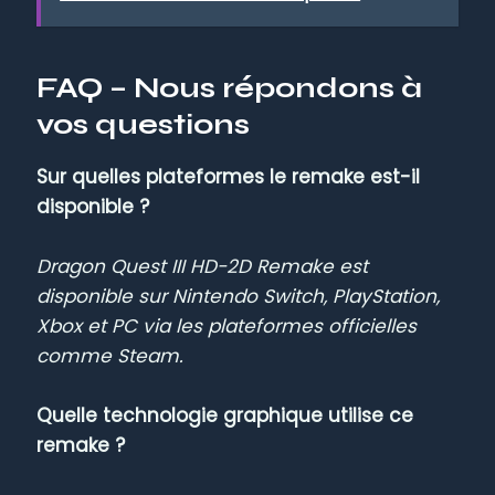
FAQ – Nous répondons à
vos questions
Sur quelles plateformes le remake est-il
disponible ?
Dragon Quest III HD-2D Remake est
disponible sur Nintendo Switch, PlayStation,
Xbox et PC via les plateformes officielles
comme Steam.
Quelle technologie graphique utilise ce
remake ?