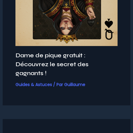
Dame de pique gratuit :
Découvrez le secret des
gagnants !
Guides & Astuces
/ Par
Guillaume
Rechercher