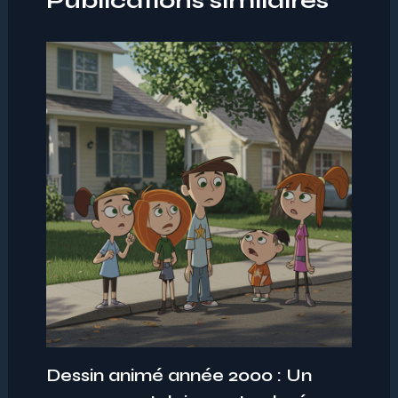
Publications similaires
Dessin animé année 2000 : Un