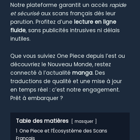
Notre plateforme garantit un accès
rapide
et sécurisé
aux scans français dès leur
parution. Profitez d’une
lecture en ligne
fluide
, sans publicités intrusives ni délais
inutiles.
Que vous suiviez One Piece depuis l’est ou
découvriez le Nouveau Monde, restez
connecté à l’actualité
manga
. Des
traductions de qualité et une mise à jour
en temps réel : c’est notre engagement.
Prêt à embarquer ?
Table des matières
masquer
1
One Piece et l’Écosystème des Scans
Français