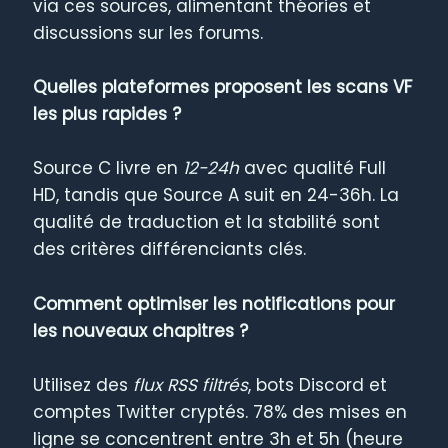
via ces sources, alimentant théories et
discussions sur les forums.
Quelles plateformes proposent les scans VF
les plus rapides ?
Source C livre en
12-24h
avec qualité Full
HD, tandis que Source A suit en 24-36h. La
qualité de traduction et la stabilité sont
des critères différenciants clés.
Comment optimiser les notifications pour
les nouveaux chapitres ?
Utilisez des
flux RSS filtrés
, bots Discord et
comptes Twitter cryptés. 78% des mises en
ligne se concentrent entre 3h et 5h (heure