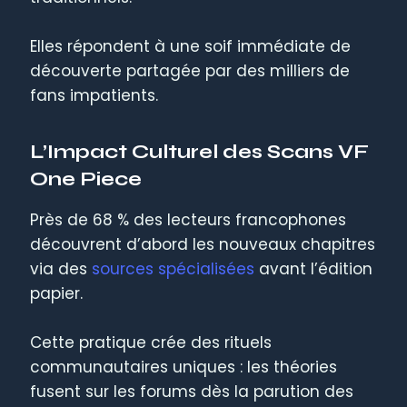
Elles répondent à une soif immédiate de
découverte partagée par des milliers de
fans impatients.
L’Impact Culturel des Scans VF
One Piece
Près de 68 % des lecteurs francophones
découvrent d’abord les nouveaux chapitres
via des
sources spécialisées
avant l’édition
papier.
Cette pratique crée des rituels
communautaires uniques : les théories
fusent sur les forums dès la parution des