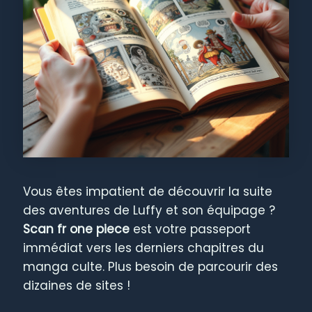
Vous êtes impatient de découvrir la suite
des aventures de Luffy et son équipage ?
Scan fr one piece
est votre passeport
immédiat vers les derniers chapitres du
manga culte. Plus besoin de parcourir des
dizaines de sites !