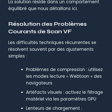
La solution réside dans un comportement
équilibré que nous détaillons ici.
Résolution des Problèmes
Courants de Scan VF
Les difficultés techniques récurrentes se
résolvent souvent par des ajustements
simples :
Problèmes de compression : utilisez
les modes lecture « Webtoon » des
navigateurs
Artéfacts visuels : activez le filtrage
matériel via les paramètres GPU
Lenteurs de chargement :