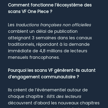
Comment fonctionne l’écosystème des
scans VF One Piece ?
Les
traductions françaises non officielles
comblent un délai de publication
atteignant 3 semaines dans les canaux
traditionnels, répondant à la demande
immédiate de 4,8 millions de lecteurs
mensuels francophones.
Pourquoi les scans VF génèrent-ils autant
d’engagement communautaire ?
Ils créent de l’événementiel autour de
chaque chapitre :
68% des lecteurs
découvrent d’abord les nouveaux chapitres