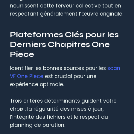
nourrissent cette ferveur collective tout en
respectant généralement l’œuvre originale.
Plateformes Clés pour les
Derniers Chapitres One
Piece
Identifier les bonnes sources pour les
scan
VF One Piece
est crucial pour une
expérience optimale.
Trois critères déterminants guident votre
choix : la régularité des mises à jour,
l’intégrité des fichiers et le respect du
planning de parution.