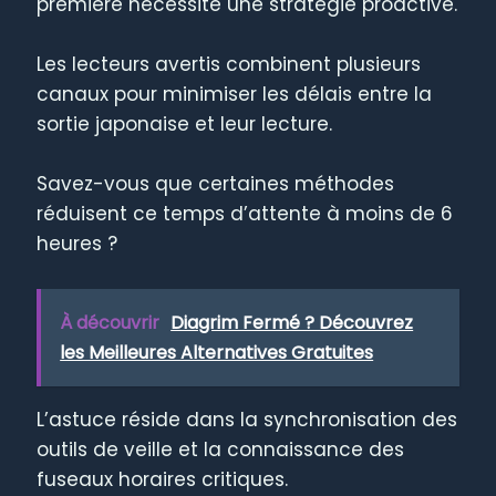
première nécessite une stratégie proactive.
Les lecteurs avertis combinent plusieurs
canaux pour minimiser les délais entre la
sortie japonaise et leur lecture.
Savez-vous que certaines méthodes
réduisent ce temps d’attente à moins de 6
heures ?
À découvrir
Diagrim Fermé ? Découvrez
les Meilleures Alternatives Gratuites
L’astuce réside dans la synchronisation des
outils de veille et la connaissance des
fuseaux horaires critiques.