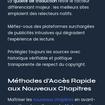
La
qualité de traduction
reste le facteur
différenciant majeur : les meilleurs sites
emploient des relecteurs natifs.
Méfiez-vous des plateformes surchargées
de publicités intrusives qui dégradent
l’expérience de lecture.
Privilégiez toujours les sources avec
historique vérifiable et politique
transparente de respect du copyright.
Méthodes d’Accès Rapide
aux Nouveaux Chapitres
Maîtriser les
nouveaux chapitres
en avant-