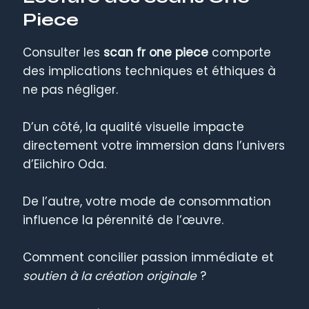
Piece
Consulter les
scan fr one piece
comporte
des implications techniques et éthiques à
ne pas négliger.
D’un côté, la qualité visuelle impacte
directement votre immersion dans l’univers
d’Eiichiro Oda.
De l’autre, votre mode de consommation
influence la pérennité de l’œuvre.
Comment concilier passion immédiate et
soutien à la création originale
?