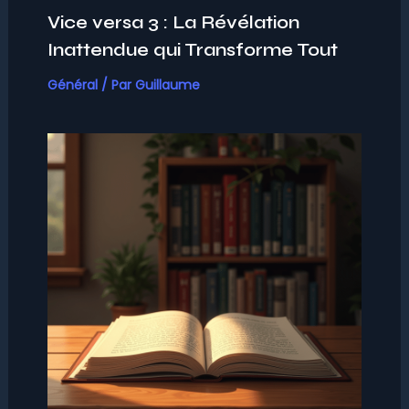
Vice versa 3 : La Révélation
Inattendue qui Transforme Tout
Général
/ Par
Guillaume