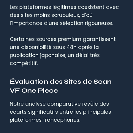
Les plateformes légitimes coexistent avec
des sites moins scrupuleux, d’où
l’importance d’une sélection rigoureuse.
Certaines sources premium garantissent
une disponibilité sous 48h après la
publication japonaise, un délai très
compétitif.
Évaluation des Sites de Scan
VF One Piece
Notre analyse comparative révèle des
écarts significatifs entre les principales
plateformes francophones.