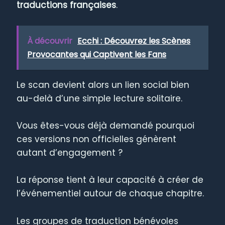
traductions françaises
.
À découvrir
Ecchi : Découvrez les Scènes
Provocantes qui Captivent les Fans
Le scan devient alors un lien social bien
au-delà d’une simple lecture solitaire.
Vous êtes-vous déjà demandé pourquoi
ces versions non officielles génèrent
autant d’engagement ?
La réponse tient à leur capacité à créer de
l’événementiel autour de chaque chapitre.
Les groupes de traduction bénévoles