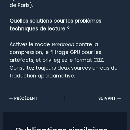
de Paris).
Quelles solutions pour les problèmes
techniques de lecture ?
Activez le mode
Webtoon
contre la
compression, le filtrage GPU pour les
artéfacts, et privilégiez le format CBZ.
Consultez toujours deux sources en cas de
traduction approximative.
PRÉCÉDENT
SUIVANT