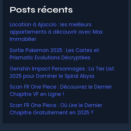
Posts récents
Location à Ajaccio : les meilleurs
appartements à découvrir avec Max
Immobilier
Sortie Pokemon 2025 : Les Cartes et
Prismatic Evolutions Décryptées
Genshin Impact Personnages : La Tier List
2025 pour Dominer le Spiral Abyss
Scan FR One Piece : Découvrez le Dernier
Chapitre VF en Ligne !
Scan FR One Piece : Où Lire le Dernier
Chapitre Gratuitement en 2025 ?