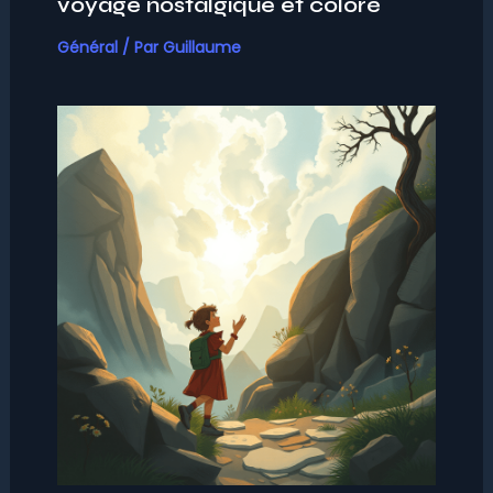
voyage nostalgique et coloré
Général
/ Par
Guillaume