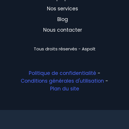
Nos services
Blog
Nous contacter
Tous droits réservés - Aspolt
Politique de confidentialité
-
Conditions générales d'utilisation
-
Plan du site