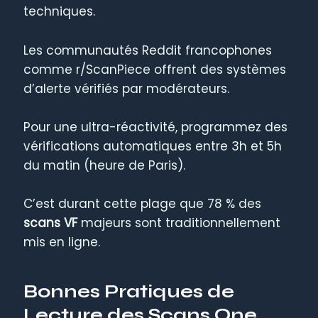
techniques.
Les communautés Reddit francophones
comme r/ScanPiece offrent des systèmes
d’alerte vérifiés par modérateurs.
Pour une ultra-réactivité, programmez des
vérifications automatiques entre 3h et 5h
du matin (heure de Paris).
C’est durant cette plage que 78 % des
scans VF
majeurs sont traditionnellement
mis en ligne.
Bonnes Pratiques de
Lecture des Scans One