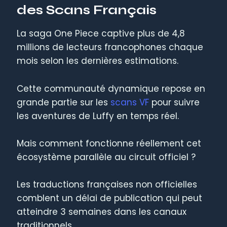
des Scans Français
La saga One Piece captive plus de 4,8
millions de lecteurs francophones chaque
mois selon les dernières estimations.
Cette communauté dynamique repose en
grande partie sur les
scans VF
pour suivre
les aventures de Luffy en temps réel.
Mais comment fonctionne réellement cet
écosystème parallèle au circuit officiel ?
Les traductions françaises non officielles
comblent un délai de publication qui peut
atteindre 3 semaines dans les canaux
traditionnels.