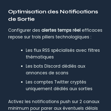
Optimisation des Notifications
de Sortie
Configurer des
alertes temps réel
efficaces
repose sur trois piliers technologiques :
Les flux RSS spécialisés avec filtres
thématiques
Les bots Discord dédiés aux
annonces de scans
Les comptes Twitter cryptés
uniquement dédiés aux sorties
Activez les notifications push sur 2 canaux
minimum pour parer aux éventuels délais