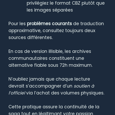
privilégiez le format CBZ plutôt que
les images séparées
Pour les
problèmes courants
de traduction
approximative, consultez toujours deux
sources différentes.
En cas de version illisible, les archives
communautaires constituent une
alternative fiable sous 72h maximum.
N’oubliez jamais que chaque lecture
devrait s’accompagner d’un
soutien à
l’officiel
via l’achat des volumes physiques.
Cette pratique assure la continuité de la
saga tout en légitimant votre passion