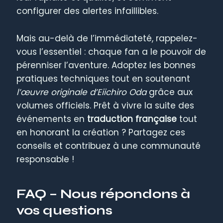
configurer des alertes infaillibles.
Mais au-delà de l’immédiateté, rappelez-
vous l’essentiel : chaque fan a le pouvoir de
pérenniser l’aventure. Adoptez les bonnes
pratiques techniques tout en soutenant
l’œuvre originale d’Eiichiro Oda
grâce aux
volumes officiels. Prêt à vivre la suite des
événements en
traduction française
tout
en honorant la création ? Partagez ces
conseils et contribuez à une communauté
responsable !
FAQ – Nous répondons à
vos questions