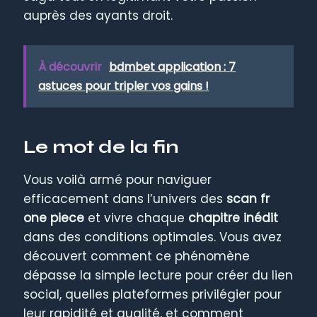
auprès des ayants droit.
À découvrir
bdmbet application : 7
astuces pour tripler vos gains !
Le mot de la fin
Vous voilà armé pour naviguer
efficacement dans l’univers des
scan fr
one piece
et vivre chaque
chapitre inédit
dans des conditions optimales. Vous avez
découvert comment ce phénomène
dépasse la simple lecture pour créer du lien
social, quelles plateformes privilégier pour
leur rapidité et qualité, et comment