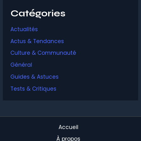
Catégories
Actualités
Actus & Tendances
Culture & Communauté
Général
Guides & Astuces
Tests & Critiques
Accueil
À propos