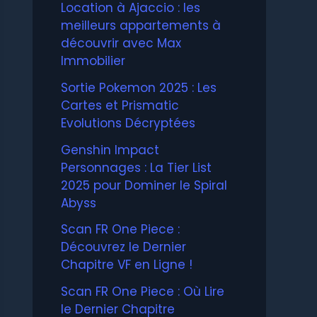
Location à Ajaccio : les
meilleurs appartements à
découvrir avec Max
Immobilier
Sortie Pokemon 2025 : Les
Cartes et Prismatic
Evolutions Décryptées
Genshin Impact
Personnages : La Tier List
2025 pour Dominer le Spiral
Abyss
Scan FR One Piece :
Découvrez le Dernier
Chapitre VF en Ligne !
Scan FR One Piece : Où Lire
le Dernier Chapitre