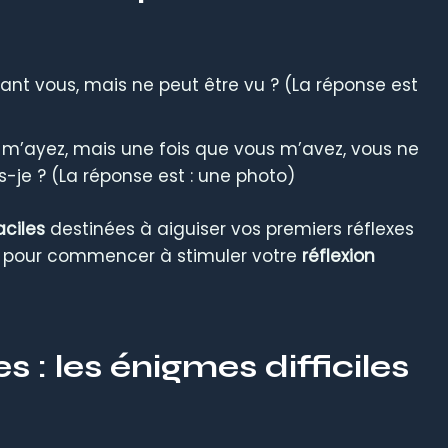
ant vous, mais ne peut être vu ? (La réponse est
e m’ayez, mais une fois que vous m’avez, vous ne
-je ? (La réponse est : une photo)
ciles
destinées à aiguiser vos premiers réflexes
tes pour commencer à stimuler votre
réflexion
 : les énigmes difficiles