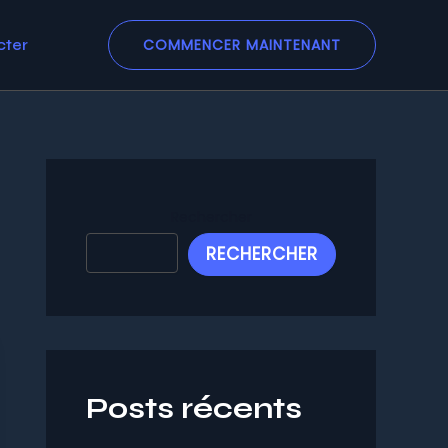
COMMENCER MAINTENANT
cter
Rechercher
RECHERCHER
Posts récents