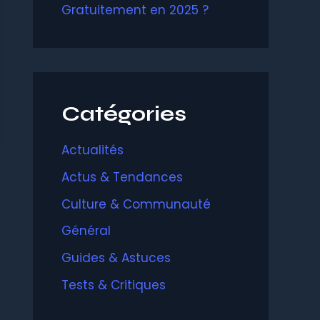
Gratuitement en 2025 ?
Catégories
Actualités
Actus & Tendances
Culture & Communauté
Général
Guides & Astuces
Tests & Critiques