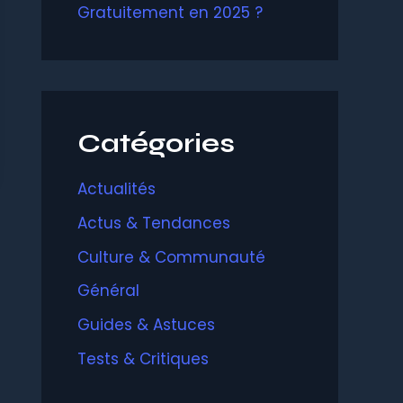
Gratuitement en 2025 ?
Catégories
Actualités
Actus & Tendances
Culture & Communauté
Général
Guides & Astuces
Tests & Critiques