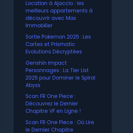
Location à Ajaccio : les
meilleurs appartements à
découvrir avec Max
Immobilier
Sortie Pokemon 2025 : Les
Cartes et Prismatic
Evolutions Décryptées
Genshin Impact
Personnages : La Tier List
2025 pour Dominer le Spiral
Abyss
Scan FR One Piece :
Découvrez le Dernier
Chapitre VF en Ligne !
Scan FR One Piece : Où Lire
le Dernier Chapitre