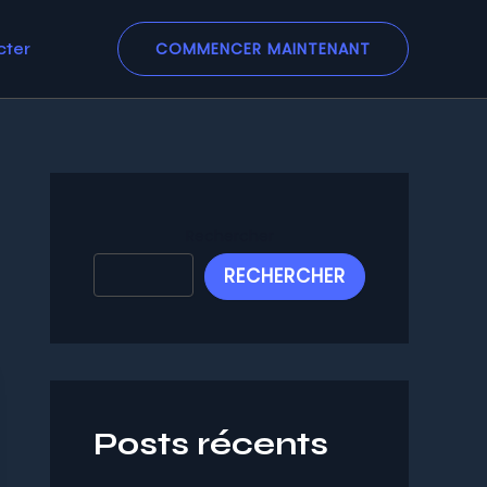
COMMENCER MAINTENANT
cter
Rechercher
RECHERCHER
Posts récents