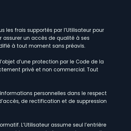
 les frais supportés par l’Utilisateur pour
r assurer un accès de qualité à ses
difié à tout moment sans préavis.
l’objet d’une protection par le Code de la
trictement privé et non commercial. Tout
s informations personnelles dans le respect
 d’accès, de rectification et de suppression
ormatif. L’Utilisateur assume seul l’entrière