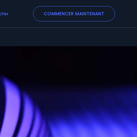
COMMENCER MAINTENANT
cter