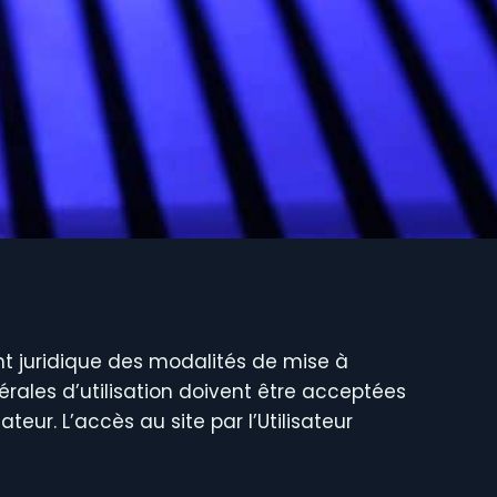
nt juridique des modalités de mise à
générales d’utilisation doivent être acceptées
ateur. L’accès au site par l’Utilisateur