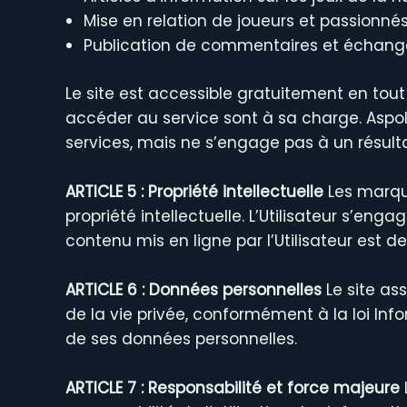
Mise en relation de joueurs et passionnés
Publication de commentaires et échan
Le site est accessible gratuitement en tout l
accéder au service sont à sa charge. Aspo
services, mais ne s’engage pas à un résult
ARTICLE 5 : Propriété intellectuelle
Les marque
propriété intellectuelle. L’Utilisateur s’e
contenu mis en ligne par l’Utilisateur est de
ARTICLE 6 : Données personnelles
Le site as
de la vie privée, conformément à la loi Info
de ses données personnelles.
ARTICLE 7 : Responsabilité et force majeure