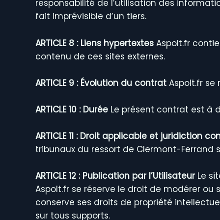
responsabilité de l’utilisation des informa
fait imprévisible d’un tiers.
ARTICLE 8 : Liens hypertextes
Aspolt.fr contie
contenu de ces sites externes.
ARTICLE 9 : Évolution du contrat
Aspolt.fr se
ARTICLE 10 : Durée
Le présent contrat est à du
ARTICLE 11 : Droit applicable et juridiction 
tribunaux du ressort de Clermont-Ferrand 
ARTICLE 12 : Publication par l’Utilisateur
Le si
Aspolt.fr se réserve le droit de modérer o
conserve ses droits de propriété intellectue
sur tous supports.