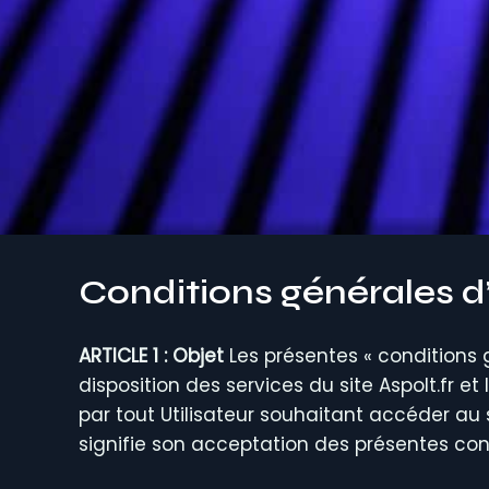
Conditions générales d’u
ARTICLE 1 : Objet
Les présentes « conditions 
disposition des services du site Aspolt.fr et 
par tout Utilisateur souhaitant accéder au site
signifie son acceptation des présentes cond