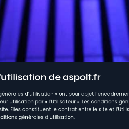
tilisation de aspolt.fr
générales d’utilisation » ont pour objet l’encadreme
leur utilisation par « l’Utilisateur ». Les conditions 
. Elles constituent le contrat entre le site et l’Utilis
itions générales d’utilisation.