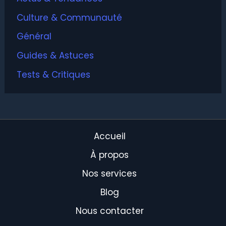
Culture & Communauté
Général
Guides & Astuces
Tests & Critiques
Accueil
À propos
Nos services
Blog
Nous contacter