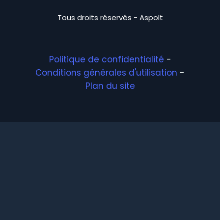
Tous droits réservés - Aspolt
Politique de confidentialité
-
Conditions générales d'utilisation
-
Plan du site