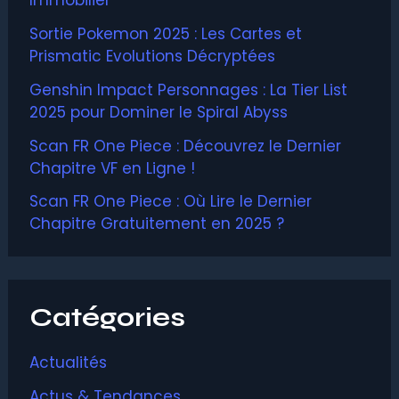
Immobilier
Sortie Pokemon 2025 : Les Cartes et
Prismatic Evolutions Décryptées
Genshin Impact Personnages : La Tier List
2025 pour Dominer le Spiral Abyss
Scan FR One Piece : Découvrez le Dernier
Chapitre VF en Ligne !
Scan FR One Piece : Où Lire le Dernier
Chapitre Gratuitement en 2025 ?
Catégories
Actualités
Actus & Tendances