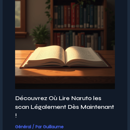
Découvrez Où Lire Naruto les
scan Légalement Dès Maintenant
!
Général
/ Par
Guillaume