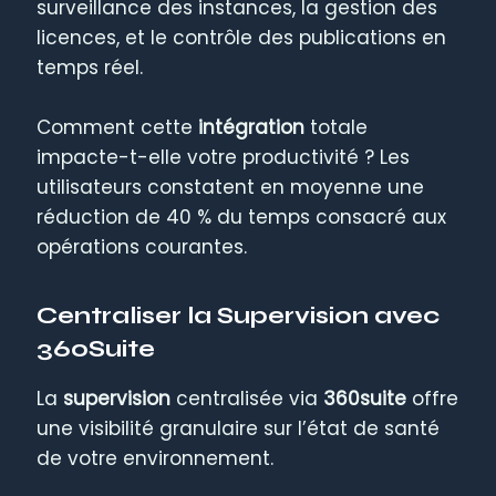
surveillance des instances, la gestion des
licences, et le contrôle des publications en
temps réel.
Comment cette
intégration
totale
impacte-t-elle votre productivité ? Les
utilisateurs constatent en moyenne une
réduction de 40 % du temps consacré aux
opérations courantes.
Centraliser la Supervision avec
360Suite
La
supervision
centralisée via
360suite
offre
une visibilité granulaire sur l’état de santé
de votre environnement.