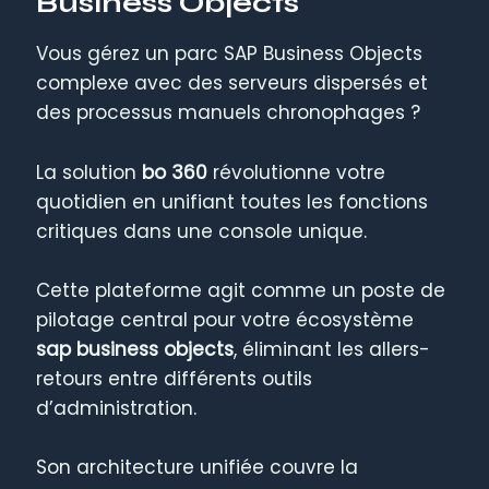
Business Objects
Vous gérez un parc SAP Business Objects
complexe avec des serveurs dispersés et
des processus manuels chronophages ?
La solution
bo 360
révolutionne votre
quotidien en unifiant toutes les fonctions
critiques dans une console unique.
Cette plateforme agit comme un poste de
pilotage central pour votre écosystème
sap business objects
, éliminant les allers-
retours entre différents outils
d’administration.
Son architecture unifiée couvre la