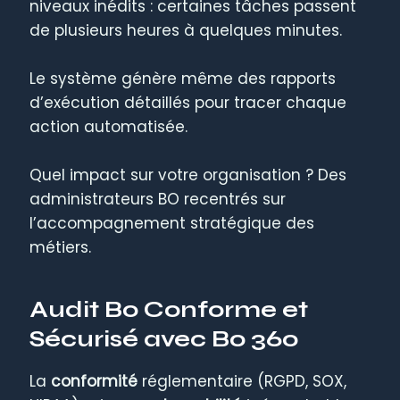
niveaux inédits : certaines tâches passent
de plusieurs heures à quelques minutes.
Le système génère même des rapports
d’exécution détaillés pour tracer chaque
action automatisée.
Quel impact sur votre organisation ? Des
administrateurs BO recentrés sur
l’accompagnement stratégique des
métiers.
Audit Bo Conforme et
Sécurisé avec Bo 360
La
conformité
réglementaire (RGPD, SOX,