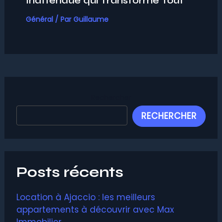
Inattendue qui Transforme Tout
Général
/ Par
Guillaume
Rechercher
RECHERCHER
Posts récents
Location à Ajaccio : les meilleurs
appartements à découvrir avec Max