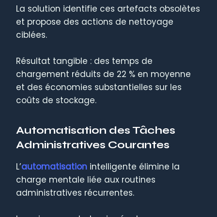
La solution identifie ces artefacts obsolètes
et propose des actions de nettoyage
ciblées.
Résultat tangible : des temps de
chargement réduits de 22 % en moyenne
et des économies substantielles sur les
coûts de stockage.
Automatisation des Tâches
Administratives Courantes
L’
automatisation
intelligente élimine la
charge mentale liée aux routines
administratives récurrentes.