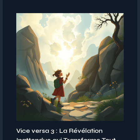
Vice versa 3 : La Révélation