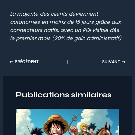
La majorité des clients deviennent
autonomes en moins de 15 jours grâce aux
connecteurs natifs, avec un ROI visible dès
le premier mois (20% de gain administratif).
PRÉCÉDENT
SUIVANT
Publications similaires