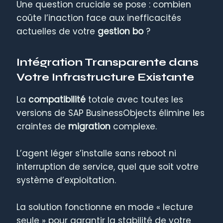
Une question cruciale se pose : combien
coûte l’inaction face aux inefficacités
actuelles de votre
gestion bo
?
Intégration Transparente dans
Votre Infrastructure Existante
La
compatibilité
totale avec toutes les
versions de SAP BusinessObjects élimine les
craintes de
migration
complexe.
L’agent léger s’installe sans reboot ni
interruption de service, quel que soit votre
système d’exploitation.
La solution fonctionne en mode « lecture
seule » pour garantir la stabilité de votre