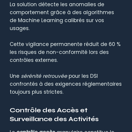
La solution détecte les anomalies de
comportement grâce à des algorithmes
de Machine Learning calibrés sur vos
usages.
Cette vigilance permanente réduit de 60 %
les risques de non-conformité lors des
contrôles externes.
Une
sérénité retrouvée
pour les DSI
confrontés à des exigences réglementaires
toujours plus strictes.
Contrôle des Accès et
Surveillance des Activités