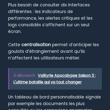
Plus besoin de consulter dix interfaces
différentes : les indicateurs de
performance, les alertes critiques et les
logs consolidés s’affichent sur un seul
écran.
Cette
centralisation
permet d’anticiper les
goulots d’étranglement avant qu’ils
n’affectent les utilisateurs métier.
À découvrir
Valkyrie Apocalypse Saison 3 :
L'ultime bataille qui va tout changer
Un tableau de bord personnalisable signale
par exemple les documents les plus