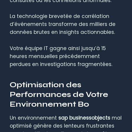
consultés ou les connexions anormales.
La technologie brevetée de corrélation
d’événements transforme des milliers de
données brutes en insights actionnables.
Votre équipe IT gagne ainsi jusqu’à 15
heures mensuelles précédemment
perdues en investigations fragmentées.
Optimisation des
Performances de Votre
Environnement Bo
Un environnement
sap businessobjects
mal
optimisé génère des lenteurs frustrantes