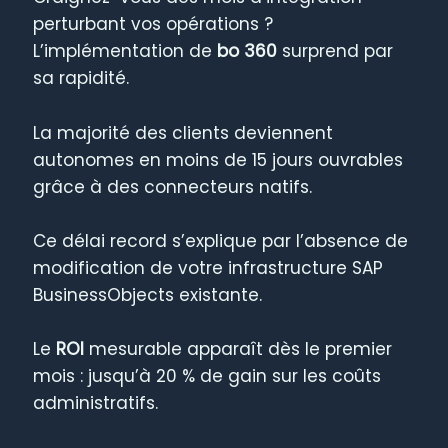
perturbant vos opérations ?
L’implémentation de
bo 360
surprend par
sa rapidité.
La majorité des clients deviennent
autonomes en moins de 15 jours ouvrables
grâce à des connecteurs natifs.
Ce délai record s’explique par l’absence de
modification de votre infrastructure SAP
BusinessObjects existante.
Le
ROI
mesurable apparaît dès le premier
mois : jusqu’à 20 % de gain sur les coûts
administratifs.