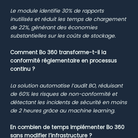
Le module identifie 30% de rapports
inutilisés et réduit les temps de chargement
de 22%, générant des économies
substantielles sur les coûts de stockage.
Comment Bo 360 transforme-t-il la
conformité réglementaire en processus
continu ?
La solution automatise l’audit BO, réduisant
de 60% les risques de non-conformité et
détectant les incidents de sécurité en moins
de 2 heures grâce au machine learning.
En combien de temps implémenter Bo 360
sans modifier l’infrastructure ?