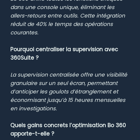
dans une console unique, éliminant les
allers-retours entre outils. Cette intégration
réduit de 40% le temps des opérations
courantes.
Pourquoi centraliser la supervision avec
360Suite ?
La supervision centralisée offre une visibilité
granulaire sur un seul écran, permettant
d’anticiper les goulots d’étranglement et
économisant jusqu’à 15 heures mensuelles
en investigations.
Quels gains concrets l’optimisation Bo 360
apporte-t-elle ?