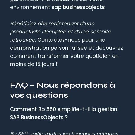
environnement
sap businessobjects
.
Bénéficiez dès maintenant d’une
productivité décuplée et d’une sérénité
retrouvée
. Contactez-nous pour une
démonstration personnalisée et découvrez
comment transformer votre quotidien en
moins de 15 jours !
FAQ – Nous répondons à
vos questions
Comment Bo 360 simplifie-t-il la gestion
SAP BusinessObjects ?
Bo 360 unifie toutes les fonctions critiques