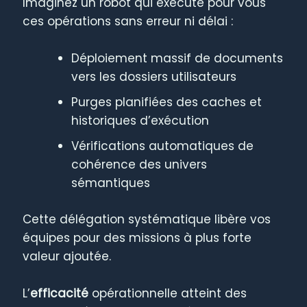
Imaginez un robot qui exécute pour vous
ces opérations sans erreur ni délai :
Déploiement massif de documents
vers les dossiers utilisateurs
Purges planifiées des caches et
historiques d’exécution
Vérifications automatiques de
cohérence des univers
sémantiques
Cette délégation systématique libère vos
équipes pour des missions à plus forte
valeur ajoutée.
L’
efficacité
opérationnelle atteint des