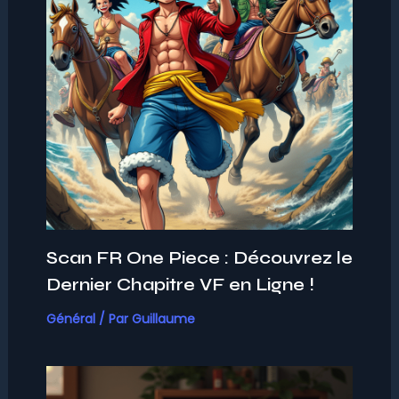
Scan FR One Piece : Découvrez le
Dernier Chapitre VF en Ligne !
Général
/ Par
Guillaume