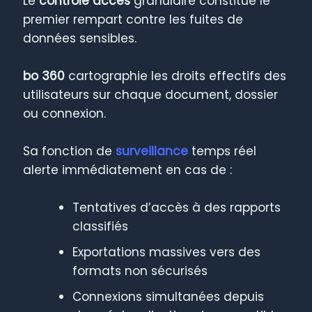
Le
contrôle accès
granulaire constitue le
premier rempart contre les fuites de
données sensibles.
bo 360
cartographie les droits effectifs des
utilisateurs sur chaque document, dossier
ou connexion.
Sa fonction de
surveillance
temps réel
alerte immédiatement en cas de :
Tentatives d’accès à des rapports
classifiés
Exportations massives vers des
formats non sécurisés
Connexions simultanées depuis