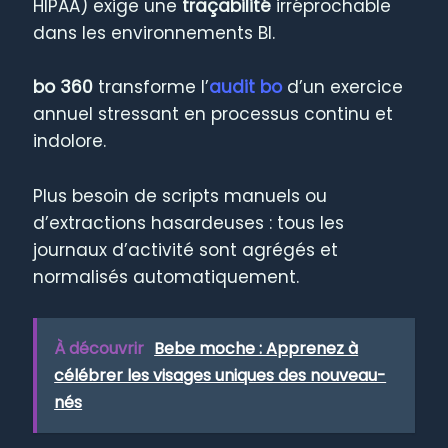
HIPAA) exige une
traçabilité
irréprochable
dans les environnements BI.
bo 360
transforme l’
audit bo
d’un exercice
annuel stressant en processus continu et
indolore.
Plus besoin de scripts manuels ou
d’extractions hasardeuses : tous les
journaux d’activité sont agrégés et
normalisés automatiquement.
À découvrir
Bebe moche : Apprenez à
célébrer les visages uniques des nouveau-
nés