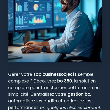
Gérer votre
sap businessobjects
semble
complexe ? Découvrez
bo 360
, la solution
complète pour transformer cette tâche en
simplicité. Centralisez votre
gestion bo
,
automatisez les audits et optimisez les
performances
en quelques clics seulement
.