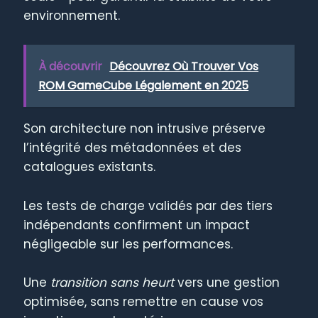
environnement.
À découvrir
Découvrez Où Trouver Vos
ROM GameCube Légalement en 2025
Son architecture non intrusive préserve
l’intégrité des métadonnées et des
catalogues existants.
Les tests de charge validés par des tiers
indépendants confirment un impact
négligeable sur les performances.
Une
transition sans heurt
vers une gestion
optimisée, sans remettre en cause vos