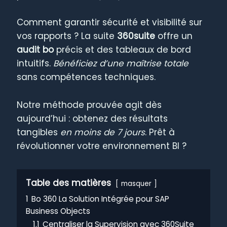
Comment garantir sécurité et visibilité sur
vos rapports ? La suite
360suite
offre un
audit bo
précis et des tableaux de bord
intuitifs.
Bénéficiez d’une maîtrise totale
sans compétences techniques.
Notre méthode prouvée agit dès
aujourd’hui : obtenez des résultats
tangibles
en moins de 7 jours
. Prêt à
révolutionner votre environnement BI ?
Table des matières
masquer
1
Bo 360 La Solution Intégrée pour SAP
Business Objects
1.1
Centraliser la Supervision avec 360Suite