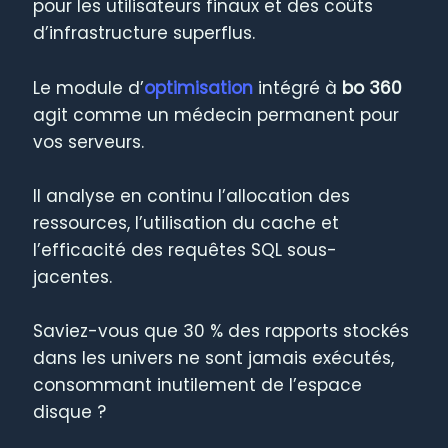
pour les utilisateurs finaux et des coûts
d’infrastructure superflus.
Le module d’
optimisation
intégré à
bo 360
agit comme un médecin permanent pour
vos serveurs.
Il analyse en continu l’allocation des
ressources, l’utilisation du cache et
l’efficacité des requêtes SQL sous-
jacentes.
Saviez-vous que 30 % des rapports stockés
dans les univers ne sont jamais exécutés,
consommant inutilement de l’espace
disque ?